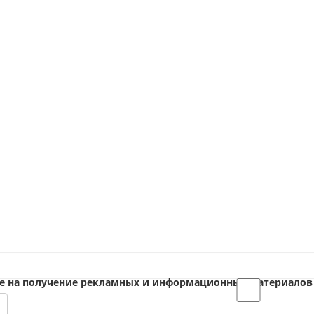
ие на получение рекламных и информационных материалов