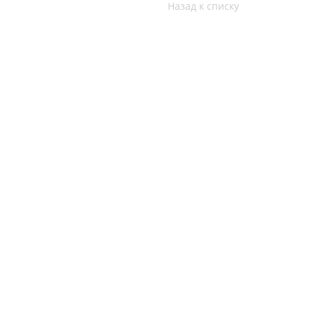
Назад к списку