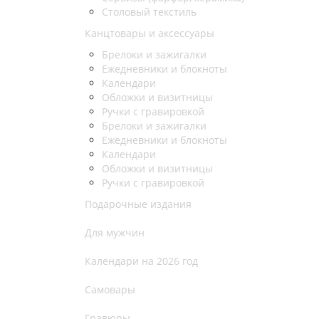
Столовый текстиль
Канцтовары и аксессуары
Брелоки и зажигалки
Ежедневники и блокноты
Календари
Обложки и визитницы
Ручки с гравировкой
Брелоки и зажигалки
Ежедневники и блокноты
Календари
Обложки и визитницы
Ручки с гравировкой
Подарочные издания
Для мужчин
Календари на 2026 год
Самовары
Гравюры