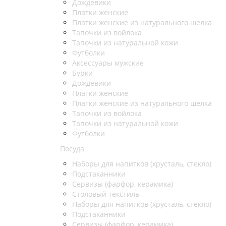
Дождевики
Платки женские
Платки женские из натурального шелка
Тапочки из войлока
Тапочки из натуральной кожи
Футболки
Аксессуары мужские
Бурки
Дождевики
Платки женские
Платки женские из натурального шелка
Тапочки из войлока
Тапочки из натуральной кожи
Футболки
Посуда
Наборы для напитков (хрусталь, стекло)
Подстаканники
Сервизы (фарфор, керамика)
Столовый текстиль
Наборы для напитков (хрусталь, стекло)
Подстаканники
Сервизы (фарфор, керамика)