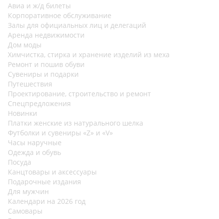
Авиа и ж/д билеты
Корпоративное обслуживание
Залы для официальных лиц и делегаций
Аренда недвижимости
Дом моды
Химчистка, стирка и хранение изделий из меха
Ремонт и пошив обуви
Сувениры и подарки
Путешествия
Проектирование, строительство и ремонт
Спецпредложения
Новинки
Платки женские из натурального шелка
Футболки и сувениры «Z» и «V»
Часы наручные
Одежда и обувь
Посуда
Канцтовары и аксессуары
Подарочные издания
Для мужчин
Календари на 2026 год
Самовары