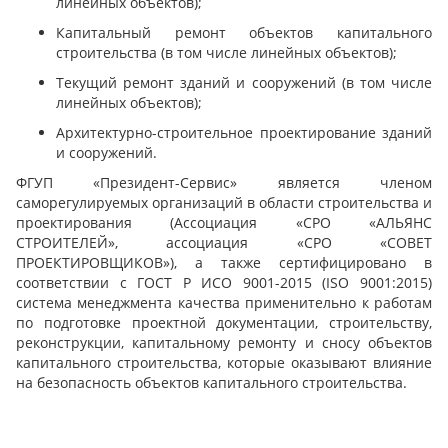
линейных объектов);
Капитальный ремонт объектов капитального
строительства (в том числе линейных объектов);
Текущий ремонт зданий и сооружений (в том числе
линейных объектов);
Архитектурно-строительное проектирование зданий
и сооружений.
ФГУП «Президент-Сервис» является членом
саморегулируемых организаций в области строительства и
проектирования (Ассоциация «СРО «АЛЬЯНС
СТРОИТЕЛЕЙ», ассоциация «СРО «СОВЕТ
ПРОЕКТИРОВЩИКОВ»), а также сертифицировано в
соответствии с ГОСТ Р ИСО 9001-2015 (ISO 9001:2015)
система менеджмента качества применительно к работам
по подготовке проектной документации, строительству,
реконструкции, капитальному ремонту и сносу объектов
капитального строительства, которые оказывают влияние
на безопасность объектов капитального строительства.