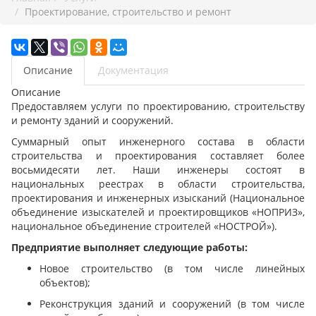
Проектирование, строительство и ремонт
Описание
Документация
Описание
Предоставляем услуги по проектированию, строительству
и ремонту зданий и сооружений.
Суммарный опыт инженерного состава в области
строительства и проектирования составляет более
восьмидесяти лет. Наши инженеры состоят в
национальных реестрах в области строительства,
проектирования и инженерных изысканий (Национальное
объединение изыскателей и проектировщиков «НОПРИЗ»,
национальное объединение строителей «НОСТРОЙ»).
Предприятие выполняет следующие работы:
Новое строительство (в том числе линейных
объектов);
Реконструкция зданий и сооружений (в том числе