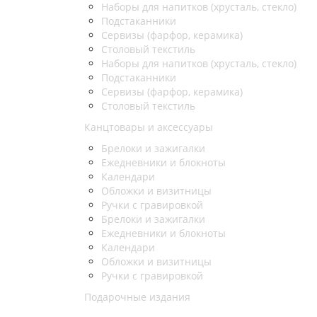
Наборы для напитков (хрусталь, стекло)
Подстаканники
Сервизы (фарфор, керамика)
Столовый текстиль
Наборы для напитков (хрусталь, стекло)
Подстаканники
Сервизы (фарфор, керамика)
Столовый текстиль
Канцтовары и аксессуары
Брелоки и зажигалки
Ежедневники и блокноты
Календари
Обложки и визитницы
Ручки с гравировкой
Брелоки и зажигалки
Ежедневники и блокноты
Календари
Обложки и визитницы
Ручки с гравировкой
Подарочные издания