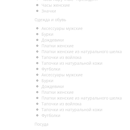
Часы женские
Значки
Одежда и обувь
Аксессуары мужские
Бурки
Дождевики
Платки женские
Платки женские из натурального шелка
Тапочки из войлока
Тапочки из натуральной кожи
Футболки
Аксессуары мужские
Бурки
Дождевики
Платки женские
Платки женские из натурального шелка
Тапочки из войлока
Тапочки из натуральной кожи
Футболки
Посуда