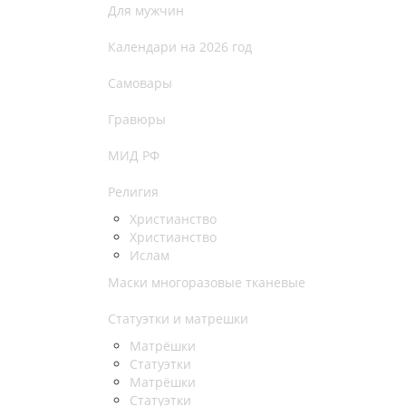
Для мужчин
Календари на 2026 год
Самовары
Гравюры
МИД РФ
Религия
Христианство
Христианство
Ислам
Маски многоразовые тканевые
Статуэтки и матрешки
Матрёшки
Статуэтки
Матрёшки
Статуэтки