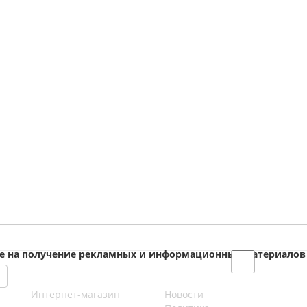
ие на получение рекламных и информационных материалов
Интернет-магазин
Новости