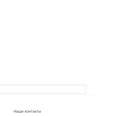
Наши контакты