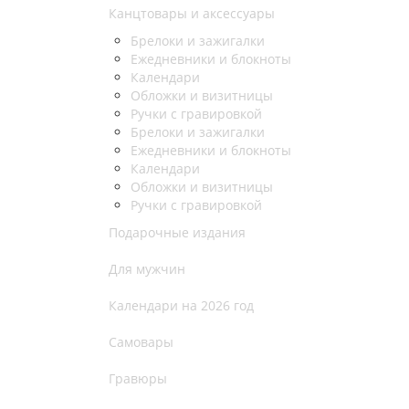
Канцтовары и аксессуары
Брелоки и зажигалки
Ежедневники и блокноты
Календари
Обложки и визитницы
Ручки с гравировкой
Брелоки и зажигалки
Ежедневники и блокноты
Календари
Обложки и визитницы
Ручки с гравировкой
Подарочные издания
Для мужчин
Календари на 2026 год
Самовары
Гравюры