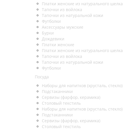
Платки женские из натурального шелка
Тапочки из войлока
Тапочки из натуральной кожи
Футболки
Аксессуары мужские
Бурки
Дождевики
Платки женские
Платки женские из натурального шелка
Тапочки из войлока
Тапочки из натуральной кожи
Футболки
Посуда
Наборы для напитков (хрусталь, стекло)
Подстаканники
Сервизы (фарфор, керамика)
Столовый текстиль
Наборы для напитков (хрусталь, стекло)
Подстаканники
Сервизы (фарфор, керамика)
Столовый текстиль