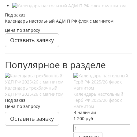
Под заказ
Календарь настольный АДМ П РФ флок с магнитом
Цена по запросу
Оставить заявку
Популярное в разделе
Календарь трехблочный
УДП РФ 2025/26 с магнитом
Календарь настольный
Под заказ
Герб РФ 2025/26 флок с
Цена по запросу
магнитом
В наличии
Оставить заявку
1 200 руб