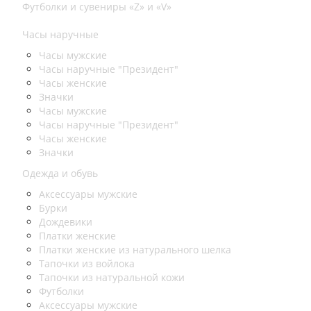
Футболки и сувениры «Z» и «V»
Часы наручные
Часы мужские
Часы наручные "Президент"
Часы женские
Значки
Часы мужские
Часы наручные "Президент"
Часы женские
Значки
Одежда и обувь
Аксессуары мужские
Бурки
Дождевики
Платки женские
Платки женские из натурального шелка
Тапочки из войлока
Тапочки из натуральной кожи
Футболки
Аксессуары мужские