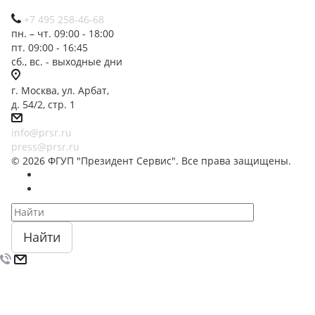
+7 495 258-46-68
пн. – чт. 09:00 - 18:00
пт. 09:00 - 16:45
сб., вс. - выходные дни
г. Москва, ул. Арбат,
д. 54/2, стр. 1
info@prsr.ru
press@prsr.ru
© 2026 ФГУП "Президент Сервис". Все права защищены.
Найти