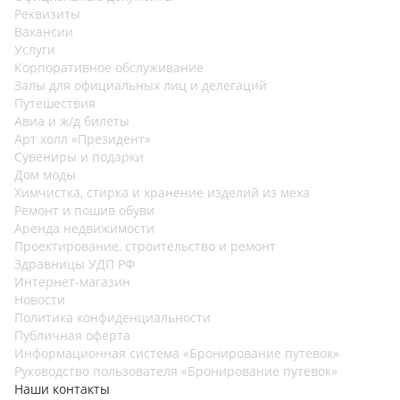
Реквизиты
Вакансии
Услуги
Корпоративное обслуживание
Залы для официальных лиц и делегаций
Путешествия
Авиа и ж/д билеты
Арт холл «Президент»
Сувениры и подарки
Дом моды
Химчистка, стирка и хранение изделий из меха
Ремонт и пошив обуви
Аренда недвижимости
Проектирование, строительство и ремонт
Здравницы УДП РФ
Интернет-магазин
Новости
Политика конфиденциальности
Публичная оферта
Информационная система «Бронирование путевок»
Руководство пользователя «Бронирование путевок»
Наши контакты