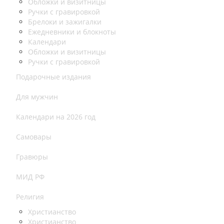
Обложки и визитницы
Ручки с гравировкой
Брелоки и зажигалки
Ежедневники и блокноты
Календари
Обложки и визитницы
Ручки с гравировкой
Подарочные издания
Для мужчин
Календари на 2026 год
Самовары
Гравюры
МИД РФ
Религия
Христианство
Христианство