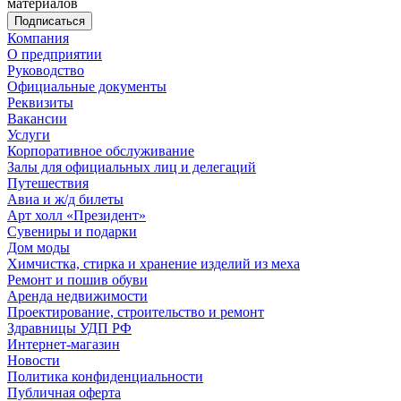
материалов
Компания
О предприятии
Руководство
Официальные документы
Реквизиты
Вакансии
Услуги
Корпоративное обслуживание
Залы для официальных лиц и делегаций
Путешествия
Авиа и ж/д билеты
Арт холл «Президент»
Сувениры и подарки
Дом моды
Химчистка, стирка и хранение изделий из меха
Ремонт и пошив обуви
Аренда недвижимости
Проектирование, строительство и ремонт
Здравницы УДП РФ
Интернет-магазин
Новости
Политика конфиденциальности
Публичная оферта