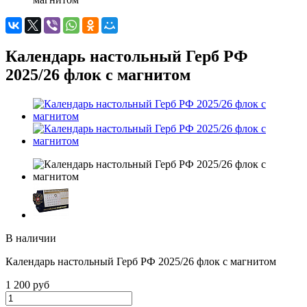
Календарь настольный Герб РФ
2025/26 флок с магнитом
В наличии
Календарь настольный Герб РФ 2025/26 флок с магнитом
1 200 руб