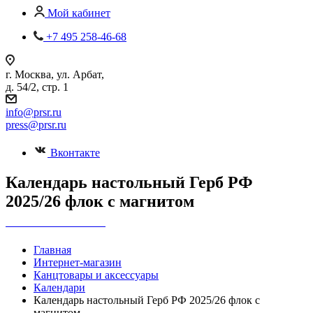
Мой кабинет
+7 495 258-46-68
г. Москва, ул. Арбат,
д. 54/2, стр. 1
info@prsr.ru
press@prsr.ru
Вконтакте
Календарь настольный Герб РФ
2025/26 флок с магнитом
+7 495 737-07-30
Главная
Интернет-магазин
Канцтовары и аксессуары
Календари
Календарь настольный Герб РФ 2025/26 флок с
магнитом