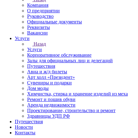
Компания
О предприятии
Руководство
Официальные документы
Реквизиты
Вакансии
Услуги
Назад
Услуги
Корпоративное обслуживание
Залы для официальных лиц и делегаций
Путешествия
Авиа и ж/д билеты
Арт холл «Президент»
Сувениры и подарки
Дом моды
Химчистка, стирка и хранение изделий из меха
Ремонт и пошив обуви
Аренда недвижимости
Проектирование, строительство и ремонт
Здравницы УДП РФ
Путешествия
Новости
Контакты