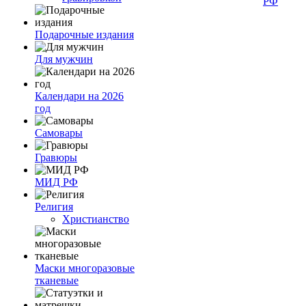
РФ
Подарочные издания
Для мужчин
Календари на 2026
год
Самовары
Гравюры
МИД РФ
Религия
Христианство
Маски многоразовые
тканевые