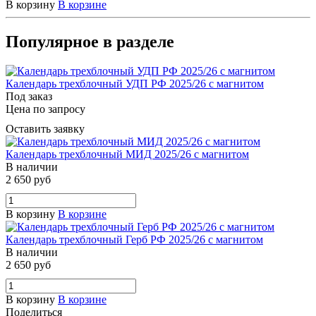
В корзину
В корзине
Популярное в разделе
Календарь трехблочный УДП РФ 2025/26 с магнитом
Под заказ
Цена по запросу
Оставить заявку
Календарь трехблочный МИД 2025/26 с магнитом
В наличии
2 650 руб
В корзину
В корзине
Календарь трехблочный Герб РФ 2025/26 с магнитом
В наличии
2 650 руб
В корзину
В корзине
Поделиться