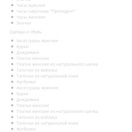
Часы мужские
Часы наручные "Президент"
Часы женские
Значки
Одежда и обувь
Аксессуары мужские
Бурки
Дождевики
Платки женские
Платки женские из натурального шелка
Тапочки из войлока
Тапочки из натуральной кожи
Футболки
Аксессуары мужские
Бурки
Дождевики
Платки женские
Платки женские из натурального шелка
Тапочки из войлока
Тапочки из натуральной кожи
Футболки