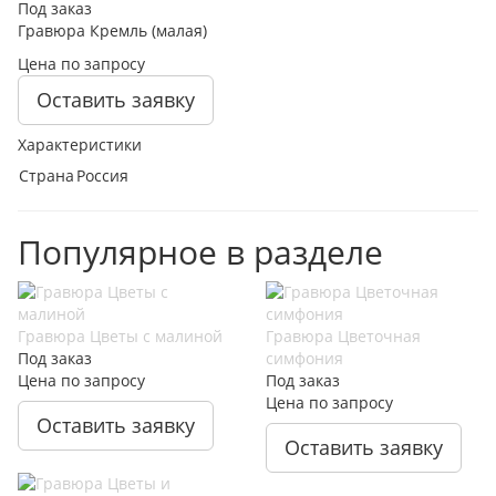
Под заказ
Гравюра Кремль (малая)
Цена по запросу
Оставить заявку
Характеристики
Страна
Россия
Популярное в разделе
Гравюра Цветы с малиной
Гравюра Цветочная
Под заказ
симфония
Цена по запросу
Под заказ
Цена по запросу
Оставить заявку
Оставить заявку