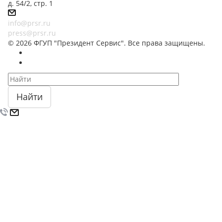
д. 54/2, стр. 1
info@prsr.ru
press@prsr.ru
© 2026 ФГУП "Президент Сервис". Все права защищены.
Найти