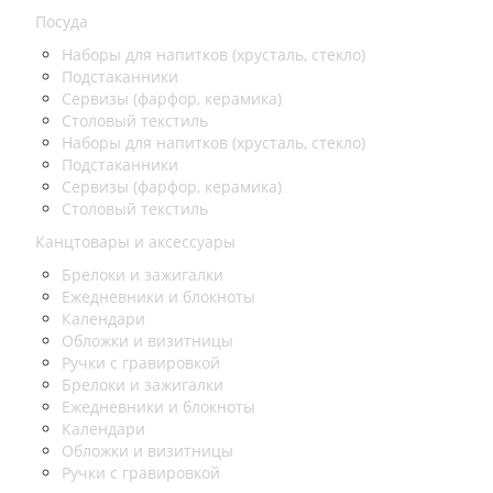
Посуда
Наборы для напитков (хрусталь, стекло)
Подстаканники
Сервизы (фарфор, керамика)
Столовый текстиль
Наборы для напитков (хрусталь, стекло)
Подстаканники
Сервизы (фарфор, керамика)
Столовый текстиль
Канцтовары и аксессуары
Брелоки и зажигалки
Ежедневники и блокноты
Календари
Обложки и визитницы
Ручки с гравировкой
Брелоки и зажигалки
Ежедневники и блокноты
Календари
Обложки и визитницы
Ручки с гравировкой