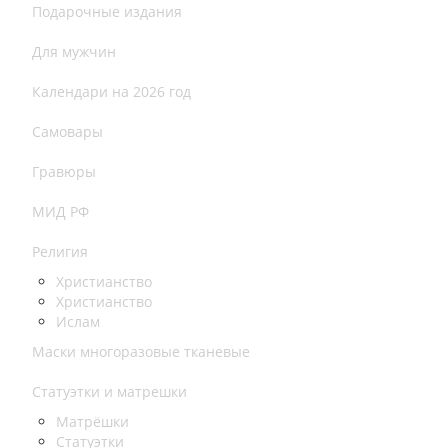
Подарочные издания
Для мужчин
Календари на 2026 год
Самовары
Гравюры
МИД РФ
Религия
Христианство
Христианство
Ислам
Маски многоразовые тканевые
Статуэтки и матрешки
Матрёшки
Статуэтки