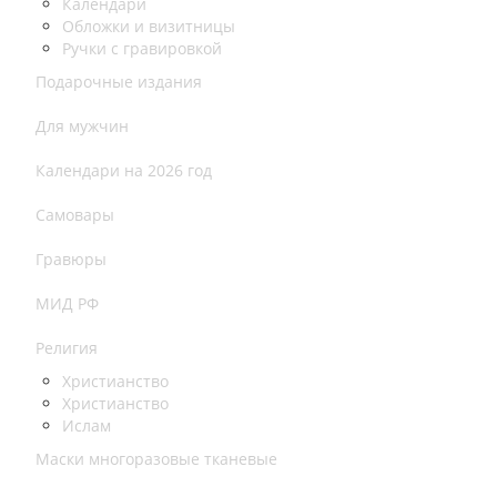
Календари
Обложки и визитницы
Ручки с гравировкой
Подарочные издания
Для мужчин
Календари на 2026 год
Самовары
Гравюры
МИД РФ
Религия
Христианство
Христианство
Ислам
Маски многоразовые тканевые