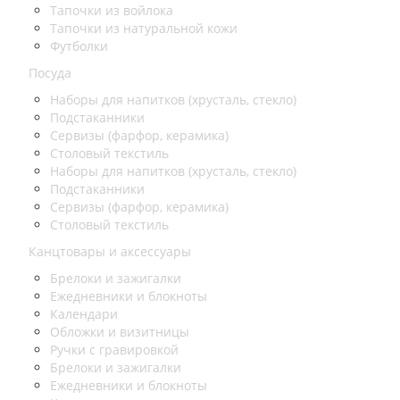
Тапочки из войлока
Тапочки из натуральной кожи
Футболки
Посуда
Наборы для напитков (хрусталь, стекло)
Подстаканники
Сервизы (фарфор, керамика)
Столовый текстиль
Наборы для напитков (хрусталь, стекло)
Подстаканники
Сервизы (фарфор, керамика)
Столовый текстиль
Канцтовары и аксессуары
Брелоки и зажигалки
Ежедневники и блокноты
Календари
Обложки и визитницы
Ручки с гравировкой
Брелоки и зажигалки
Ежедневники и блокноты