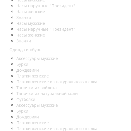
Часы наручные "Президент"
Часы женские
Значки
Часы мужские
Часы наручные "Президент"
Часы женские
Значки
Одежда и обувь
Аксессуары мужские
Бурки
Дождевики
Платки женские
Платки женские из натурального шелка
Тапочки из войлока
Тапочки из натуральной кожи
Футболки
Аксессуары мужские
Бурки
Дождевики
Платки женские
Платки женские из натурального шелка