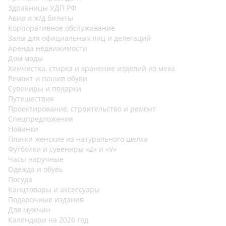
Здравницы УДП РФ
Авиа и ж/д билеты
Корпоративное обслуживание
Залы для официальных лиц и делегаций
Аренда недвижимости
Дом моды
Химчистка, стирка и хранение изделий из меха
Ремонт и пошив обуви
Сувениры и подарки
Путешествия
Проектирование, строительство и ремонт
Спецпредложения
Новинки
Платки женские из натурального шелка
Футболки и сувениры «Z» и «V»
Часы наручные
Одежда и обувь
Посуда
Канцтовары и аксессуары
Подарочные издания
Для мужчин
Календари на 2026 год