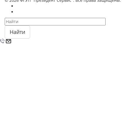
© 2026 ФГУП "Президент Сервис". Все права защищены.
Найти