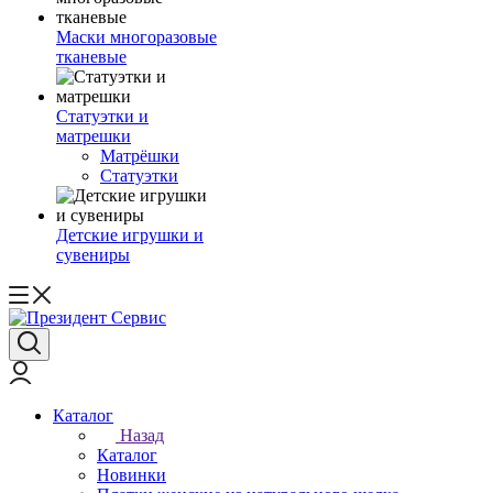
Маски многоразовые
тканевые
Статуэтки и
матрешки
Матрёшки
Статуэтки
Детские игрушки и
сувениры
Каталог
Назад
Каталог
Новинки