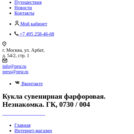
Путешествия
Новости
Контакты
Мой кабинет
+7 495 258-46-68
г. Москва, ул. Арбат,
д. 54/2, стр. 1
info@prsr.ru
press@prsr.ru
Вконтакте
Кукла сувенирная фарфоровая.
Незнакомка. ГК, 0730 / 004
+7 495 737-07-30
Главная
Интернет-магазин