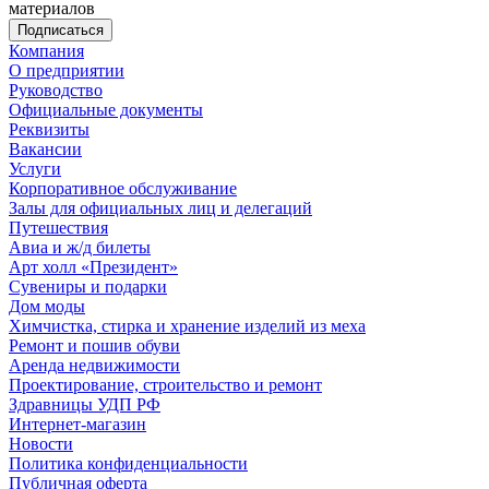
материалов
Компания
О предприятии
Руководство
Официальные документы
Реквизиты
Вакансии
Услуги
Корпоративное обслуживание
Залы для официальных лиц и делегаций
Путешествия
Авиа и ж/д билеты
Арт холл «Президент»
Сувениры и подарки
Дом моды
Химчистка, стирка и хранение изделий из меха
Ремонт и пошив обуви
Аренда недвижимости
Проектирование, строительство и ремонт
Здравницы УДП РФ
Интернет-магазин
Новости
Политика конфиденциальности
Публичная оферта