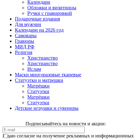
Календари
Обложки и визитницы
Ручки с гравировкой
Подарочные издания
Для мужчин
Календари на 2026 год
Самовары
Гравюры
МИД РФ
Религия
Христианство
Христианство
Ислам
Маски многоразовые тканевые
Статуэтки и матрешки
Матрёшки
Статуэтки
Матрёшки
Статуэтки
Детские игрушки и сувениры
Подписывайтесь на новости и акции:
Я даю согласие на получение рекламных и информационных