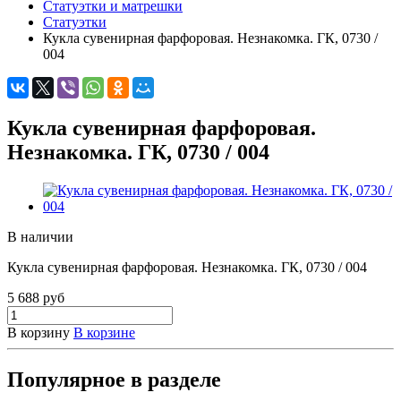
Статуэтки и матрешки
Статуэтки
Кукла сувенирная фарфоровая. Незнакомка. ГК, 0730 /
004
Кукла сувенирная фарфоровая.
Незнакомка. ГК, 0730 / 004
В наличии
Кукла сувенирная фарфоровая. Незнакомка. ГК, 0730 / 004
5 688 руб
В корзину
В корзине
Популярное в разделе