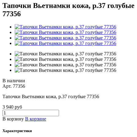
Тапочки Вьетнамки кожа, р.37 голубые
77356
В наличии
Арт.
77356
Тапочки Вьетнамки кожа, р.37 голубые 77356
3 940 руб
В корзину
В корзине
Характеристики