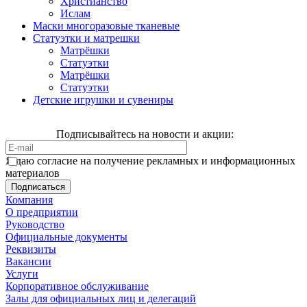
Христианство
Ислам
Маски многоразовые тканевые
Статуэтки и матрешки
Матрёшки
Статуэтки
Матрёшки
Статуэтки
Детские игрушки и сувениры
Подписывайтесь на новости и акции:
Я даю согласие на получение рекламных и информационных
материалов
Компания
О предприятии
Руководство
Официальные документы
Реквизиты
Вакансии
Услуги
Корпоративное обслуживание
Залы для официальных лиц и делегаций