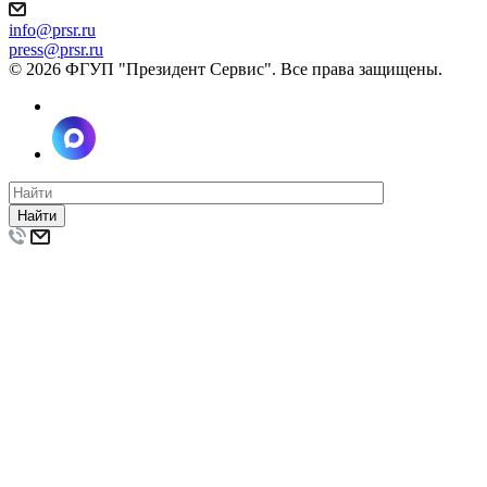
info@prsr.ru
press@prsr.ru
© 2026 ФГУП "Президент Сервис". Все права защищены.
Найти