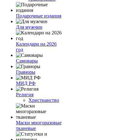
Подарочные издания
Для мужчин
Календари на 2026
год
Самовары
Гравюры
МИД РФ
Религия
Христианство
Маски многоразовые
тканевые