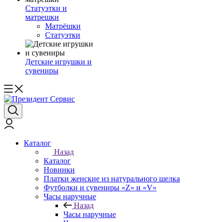
Статуэтки и
матрешки
Матрёшки
Статуэтки
Детские игрушки и
сувениры
Каталог
Назад
Каталог
Новинки
Платки женские из натурального шелка
Футболки и сувениры «Z» и «V»
Часы наручные
Назад
Часы наручные