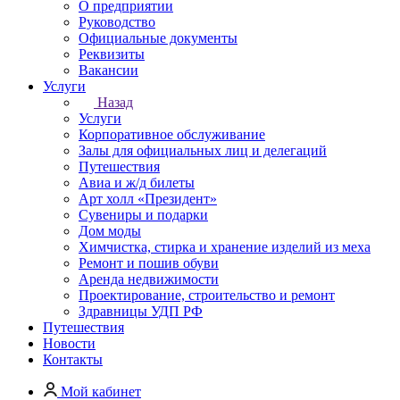
О предприятии
Руководство
Официальные документы
Реквизиты
Вакансии
Услуги
Назад
Услуги
Корпоративное обслуживание
Залы для официальных лиц и делегаций
Путешествия
Авиа и ж/д билеты
Арт холл «Президент»
Сувениры и подарки
Дом моды
Химчистка, стирка и хранение изделий из меха
Ремонт и пошив обуви
Аренда недвижимости
Проектирование, строительство и ремонт
Здравницы УДП РФ
Путешествия
Новости
Контакты
Мой кабинет