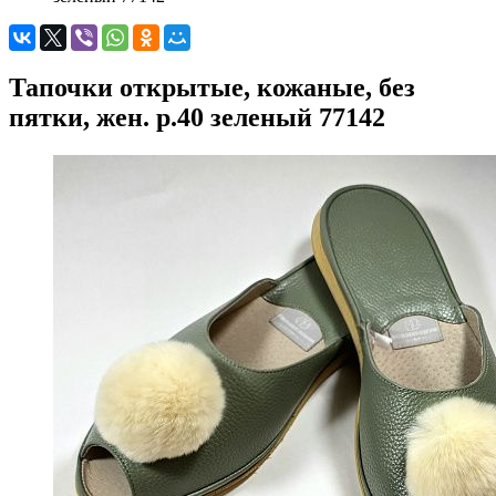
Тапочки открытые, кожаные, без
пятки, жен. р.40 зеленый 77142