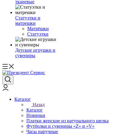
тканевые
Статуэтки и
матрешки
Матрёшки
Статуэтки
Детские игрушки и
сувениры
Каталог
Назад
Каталог
Новинки
Платки женские из натурального шелка
Футболки и сувениры «Z» и «V»
Часы наручные