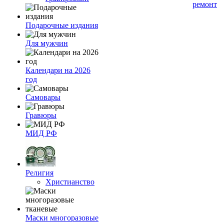
ремонт
Подарочные издания
Для мужчин
Календари на 2026
год
Самовары
Гравюры
МИД РФ
Религия
Христианство
Маски многоразовые