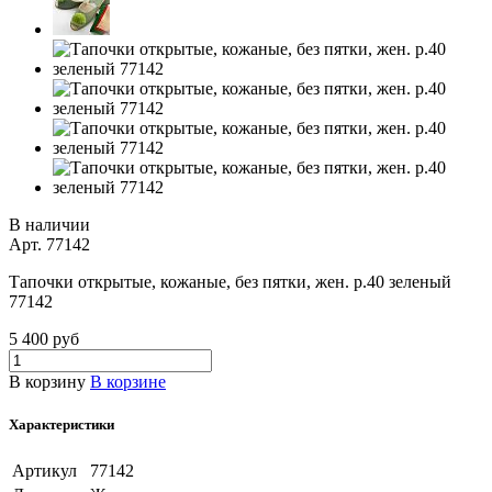
В наличии
Арт.
77142
Тапочки открытые, кожаные, без пятки, жен. р.40 зеленый
77142
5 400 руб
В корзину
В корзине
Характеристики
Артикул
77142