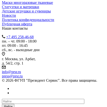
Маски многоразовые тканевые
Статуэтки и матрешки
Детские игрушки и сувениры
Новости
Политика конфиденциальности
Публичная оферта
Наши контакты
+7 495 258-46-68
пн. – чт. 09:00 - 18:00
пт. 09:00 - 16:45
сб., вс. - выходные дни
г. Москва, ул. Арбат,
д. 54/2, стр. 1
info@prsr.ru
press@prsr.ru
© 2026 ФГУП "Президент Сервис". Все права защищены.
Найти