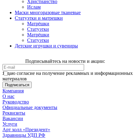
Христианство
Ислам
Маски многоразовые тканевые
Статуэтки и матрешки
Матрёшки
Статуэтки
Матрёшки
Статуэтки
Детские игрушки и сувениры
Подписывайтесь на новости и акции:
Я даю согласие на получение рекламных и информационных
материалов
Компания
О нас
Руководство
Официальные документы
Реквизиты
Вакансии
Услуги
Арт холл «Президент»
Здравницы УДП РФ