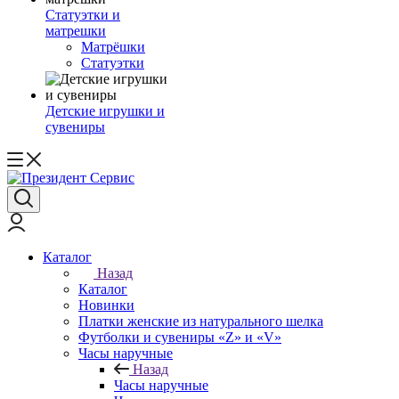
Статуэтки и
матрешки
Матрёшки
Статуэтки
Детские игрушки и
сувениры
Каталог
Назад
Каталог
Новинки
Платки женские из натурального шелка
Футболки и сувениры «Z» и «V»
Часы наручные
Назад
Часы наручные