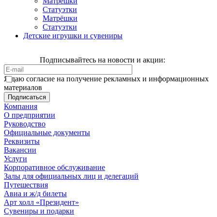
Матрёшки
Статуэтки
Матрёшки
Статуэтки
Детские игрушки и сувениры
Подписывайтесь на новости и акции:
Я даю согласие на получение рекламных и информационных
материалов
Компания
О предприятии
Руководство
Официальные документы
Реквизиты
Вакансии
Услуги
Корпоративное обслуживание
Залы для официальных лиц и делегаций
Путешествия
Авиа и ж/д билеты
Арт холл «Президент»
Сувениры и подарки