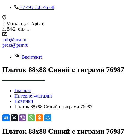
+7 495 258-46-68
г. Москва, ул. Арбат,
д. 54/2, стр. 1
info@prsr.ru
press@prsr.ru
Вконтакте
Платок 88х88 Синий с тиграми 76987
+7 495 737-07-30
Главная
Интернет-магазин
Новинки
Платок 88х88 Синий с тиграми 76987
Платок 88х88 Синий с тиграми 76987