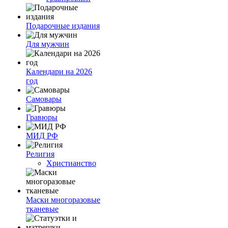
Подарочные издания
Для мужчин
Календари на 2026
год
Самовары
Гравюры
МИД РФ
Религия
Христианство
Маски многоразовые
тканевые