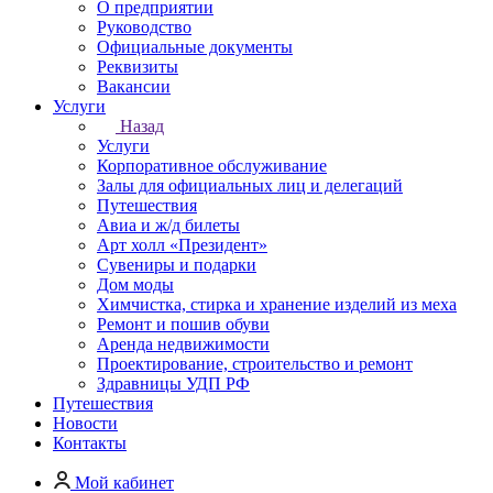
О предприятии
Руководство
Официальные документы
Реквизиты
Вакансии
Услуги
Назад
Услуги
Корпоративное обслуживание
Залы для официальных лиц и делегаций
Путешествия
Авиа и ж/д билеты
Арт холл «Президент»
Сувениры и подарки
Дом моды
Химчистка, стирка и хранение изделий из меха
Ремонт и пошив обуви
Аренда недвижимости
Проектирование, строительство и ремонт
Здравницы УДП РФ
Путешествия
Новости
Контакты
Мой кабинет