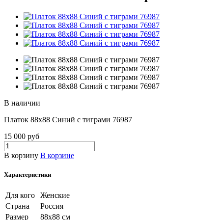
В наличии
Платок 88х88 Синий с тиграми 76987
15 000 руб
В корзину
В корзине
Характеристики
Для кого
Женские
Страна
Россия
Размер
88х88 см