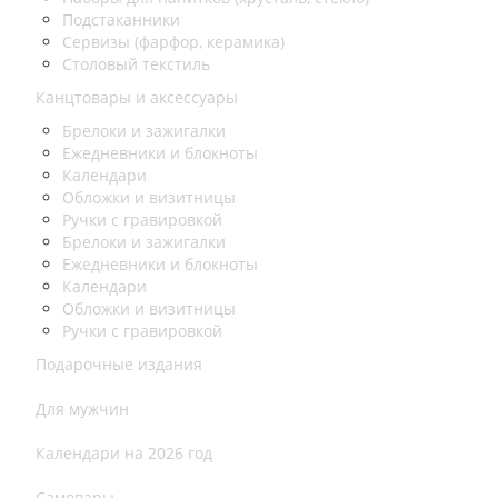
Подстаканники
Сервизы (фарфор, керамика)
Столовый текстиль
Канцтовары и аксессуары
Брелоки и зажигалки
Ежедневники и блокноты
Календари
Обложки и визитницы
Ручки с гравировкой
Брелоки и зажигалки
Ежедневники и блокноты
Календари
Обложки и визитницы
Ручки с гравировкой
Подарочные издания
Для мужчин
Календари на 2026 год
Самовары