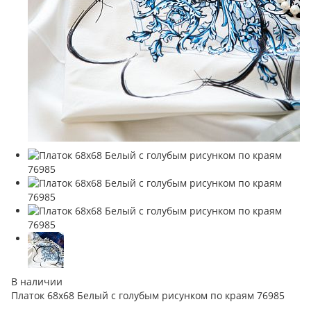
В наличии
Платок 68х68 Белый с голубым рисунком по краям 76985