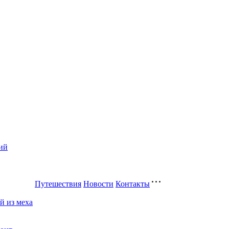
ий
Путешествия
Новости
Контакты
й из меха