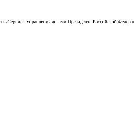
дент-Сервис» Управления делами Президента Российской Федера