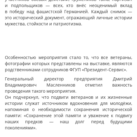
и подпольщиков — всех, кто внёс неоценимый вклад
в победу над фашистской Германией. Каждый снимок —
это исторический документ, отражающий личные истории
мужества, стойкости и патриотизма.
Особенностью мероприятия стало то, что все ветераны,
фотографии которых представлены на выставке, являются
родственниками сотрудников ФГУП «Президент-Сервис».
Генеральный директор предприятия Дмитрий
Владимирович Масленников отметил важность
проведения такого мероприятия.
Он подчеркнул, что подвиги ветеранов и их жизненные
истории служат источником вдохновения для молодёжи,
напоминая о необходимости сохранения исторической
памяти: «Сохранение этой памяти и уважение к подвигу
наших предков — наш долг перед будущими
поколениями».