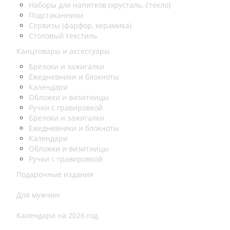
Наборы для напитков (хрусталь, стекло)
Подстаканники
Сервизы (фарфор, керамика)
Столовый текстиль
Канцтовары и аксессуары
Брелоки и зажигалки
Ежедневники и блокноты
Календари
Обложки и визитницы
Ручки с гравировкой
Брелоки и зажигалки
Ежедневники и блокноты
Календари
Обложки и визитницы
Ручки с гравировкой
Подарочные издания
Для мужчин
Календари на 2026 год