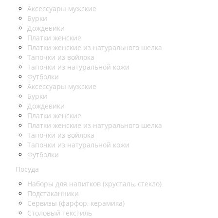
Аксессуары мужские
Бурки
Дождевики
Платки женские
Платки женские из натурального шелка
Тапочки из войлока
Тапочки из натуральной кожи
Футболки
Аксессуары мужские
Бурки
Дождевики
Платки женские
Платки женские из натурального шелка
Тапочки из войлока
Тапочки из натуральной кожи
Футболки
Посуда
Наборы для напитков (хрусталь, стекло)
Подстаканники
Сервизы (фарфор, керамика)
Столовый текстиль