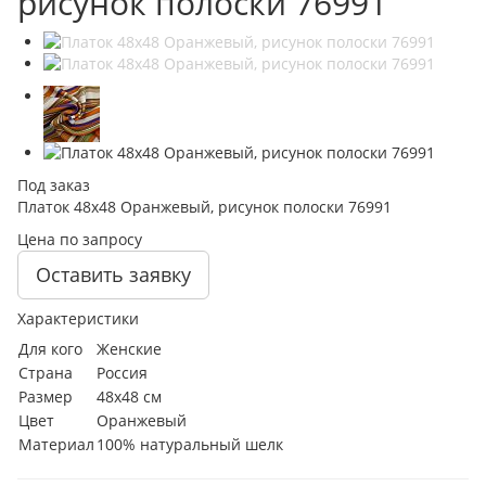
рисунок полоски 76991
Под заказ
Платок 48х48 Оранжевый, рисунок полоски 76991
Цена по запросу
Оставить заявку
Характеристики
Для кого
Женские
Страна
Россия
Размер
48х48 см
Цвет
Оранжевый
Материал
100% натуральный шелк